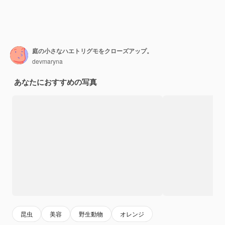
庭の小さなハエトリグモをクローズアップ。
devmaryna
あなたにおすすめの写真
昆虫
美容
野生動物
オレンジ