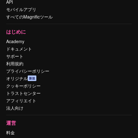
API
モバイルアプリ
すべてのMagnificツール
はじめに
Academy
ドキュメント
サポート
利用規約
プライバシーポリシー
オリジナル
新規
クッキーポリシー
トラストセンター
アフィリエイト
法人向け
運営
料金