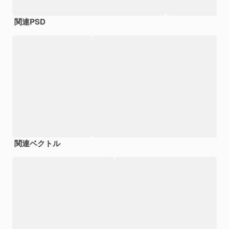
関連PSD
関連ベクトル