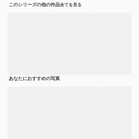
このシリーズの他の作品
全てを見る
あなたにおすすめの写真