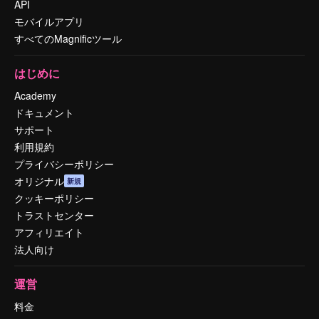
API
モバイルアプリ
すべてのMagnificツール
はじめに
Academy
ドキュメント
サポート
利用規約
プライバシーポリシー
オリジナル
新規
クッキーポリシー
トラストセンター
アフィリエイト
法人向け
運営
料金