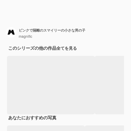
ピンクで隔離のスマイリーの小さな男の子
magnific
このシリーズの他の作品
全てを見る
あなたにおすすめの写真