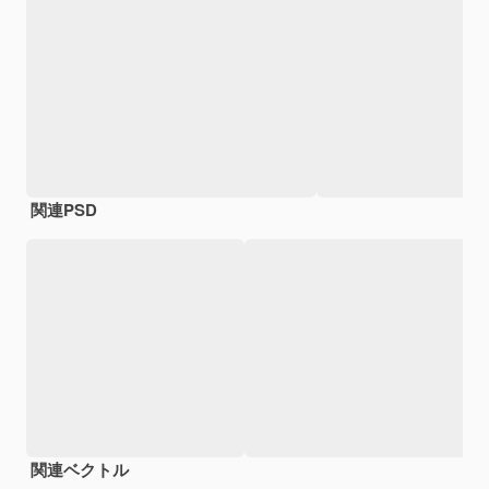
関連PSD
関連ベクトル