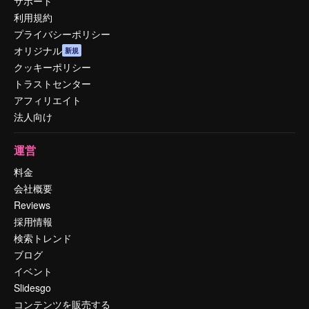
サポート
利用規約
プライバシーポリシー
オリジナル
新規
クッキーポリシー
トラストセンター
アフィリエイト
法人向け
運営
料金
会社概要
Reviews
採用情報
検索トレンド
ブログ
イベント
Slidesgo
コンテンツを販売する