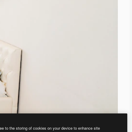
ee to the storing of cookies on your device to enhance site