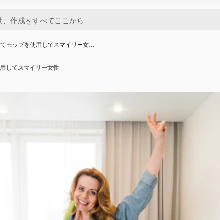
してモップを使用してスマイリー女…
用してスマイリー女性