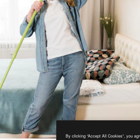
By clicking “Accept All Cookies”, you agr