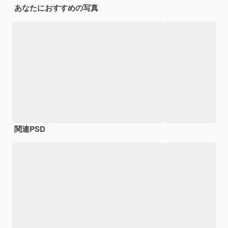
あなたにおすすめの写真
関連PSD