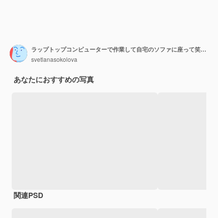
ラップトップコンピューターで作業して自宅のソファに座って笑顔の実業家
svetlanasokolova
あなたにおすすめの写真
関連PSD