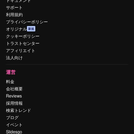
ドキュメント
サポート
利用規約
プライバシーポリシー
オリジナル
新規
クッキーポリシー
トラストセンター
アフィリエイト
法人向け
運営
料金
会社概要
Reviews
採用情報
検索トレンド
ブログ
イベント
Slidesgo