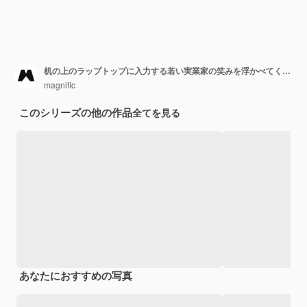
机の上のラップトップに入力する若い実業家の笑みを浮かべてください。
magnific
このシリーズの他の作品
全てを見る
あなたにおすすめの写真