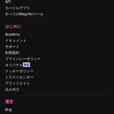
API
モバイルアプリ
すべてのMagnificツール
はじめに
Academy
ドキュメント
サポート
利用規約
プライバシーポリシー
オリジナル
新規
クッキーポリシー
トラストセンター
アフィリエイト
法人向け
運営
料金