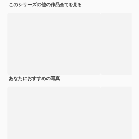
このシリーズの他の作品
全てを見る
あなたにおすすめの写真