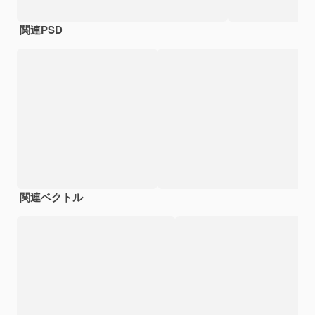
関連PSD
関連ベクトル