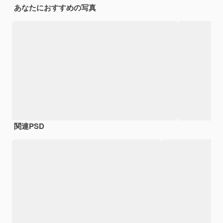
あなたにおすすめの写真
関連PSD