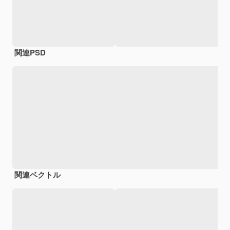
関連PSD
関連ベクトル