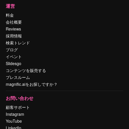
運営
料金
会社概要
Reviews
採用情報
検索トレンド
ブログ
イベント
Slidesgo
コンテンツを販売する
プレスルーム
magnific.aiをお探しですか？
お問い合わせ
顧客サポート
Instagram
YouTube
LinkedIn