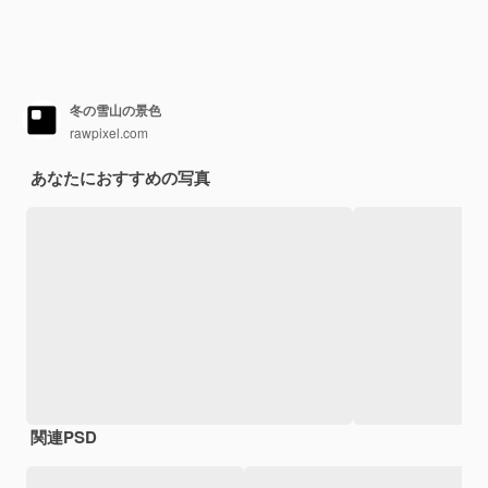
冬の雪山の景色
rawpixel.com
あなたにおすすめの写真
関連PSD