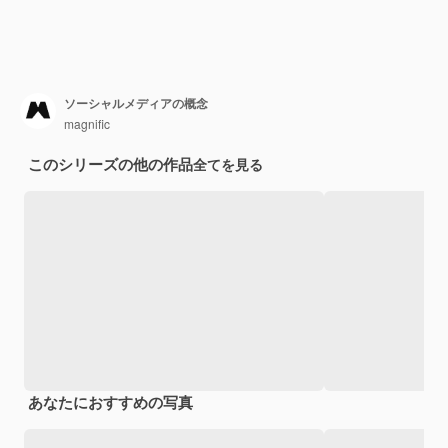
ソーシャルメディアの概念
magnific
このシリーズの他の作品
全てを見る
あなたにおすすめの写真