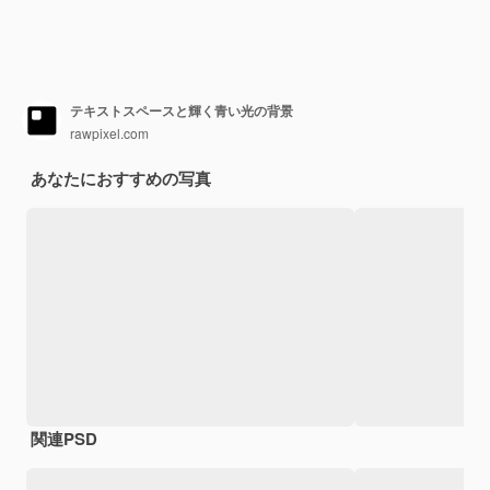
テキストスペースと輝く青い光の背景
rawpixel.com
あなたにおすすめの写真
関連PSD