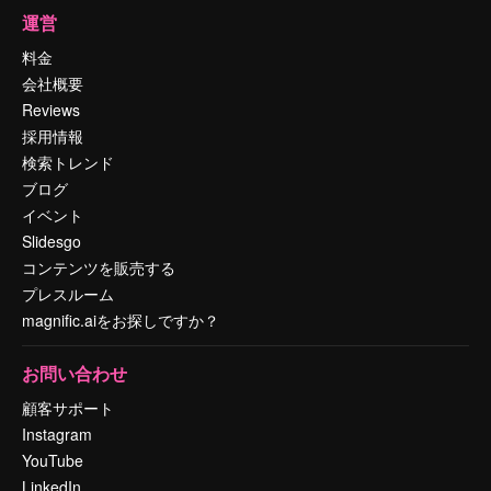
運営
料金
会社概要
Reviews
採用情報
検索トレンド
ブログ
イベント
Slidesgo
コンテンツを販売する
プレスルーム
magnific.aiをお探しですか？
お問い合わせ
顧客サポート
Instagram
YouTube
LinkedIn