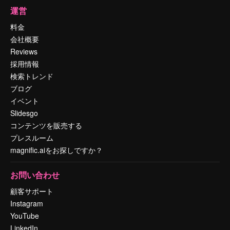
運営
料金
会社概要
Reviews
採用情報
検索トレンド
ブログ
イベント
Slidesgo
コンテンツを販売する
プレスルーム
magnific.aiをお探しですか？
お問い合わせ
顧客サポート
Instagram
YouTube
LinkedIn