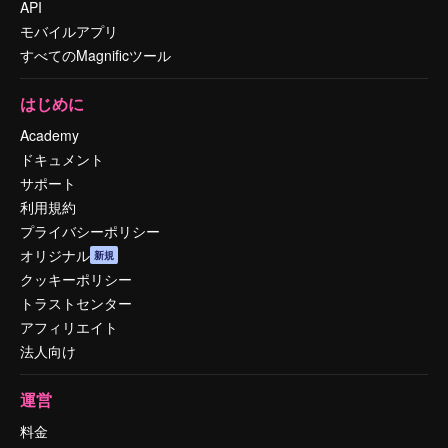
API
モバイルアプリ
すべてのMagnificツール
はじめに
Academy
ドキュメント
サポート
利用規約
プライバシーポリシー
オリジナル
新規
クッキーポリシー
トラストセンター
アフィリエイト
法人向け
運営
料金