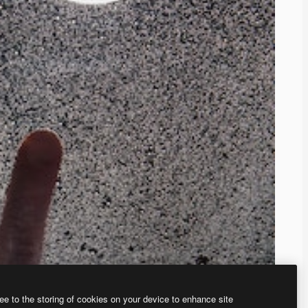
ee to the storing of cookies on your device to enhance site