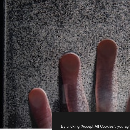
By clicking “Accept All Cookies”, you agr