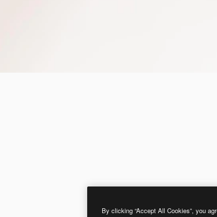
By clicking “Accept All Cookies”, you agr