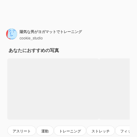
陽気な男がヨガマットでトレーニング
cookie_studio
あなたにおすすめの写真
アスリート
運動
トレーニング
ストレッチ
フィット