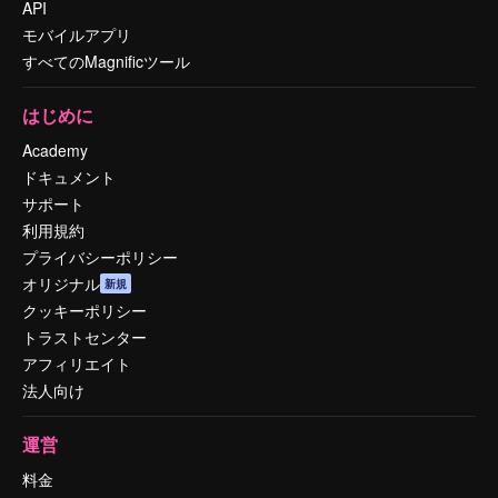
API
モバイルアプリ
すべてのMagnificツール
はじめに
Academy
ドキュメント
サポート
利用規約
プライバシーポリシー
オリジナル
新規
クッキーポリシー
トラストセンター
アフィリエイト
法人向け
運営
料金