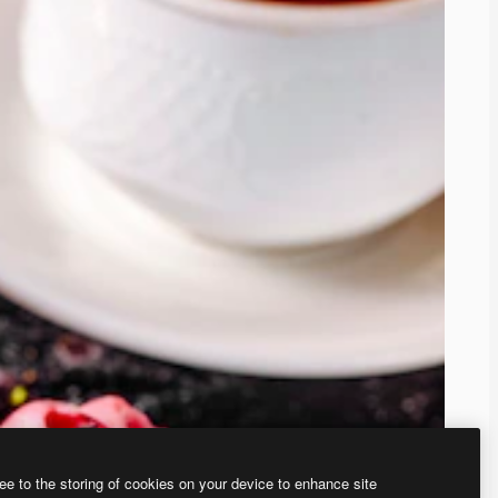
ee to the storing of cookies on your device to enhance site