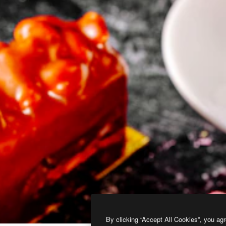
By clicking “Accept All Cookies”, you agr