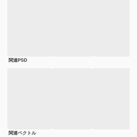
関連PSD
関連ベクトル