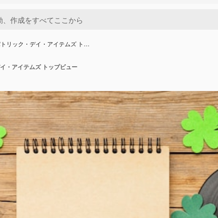
トリック・デイ・アイテムズ ト…
イ・アイテムズ トップビュー