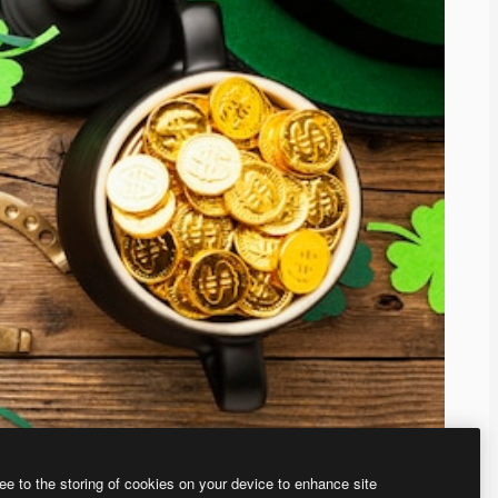
ee to the storing of cookies on your device to enhance site