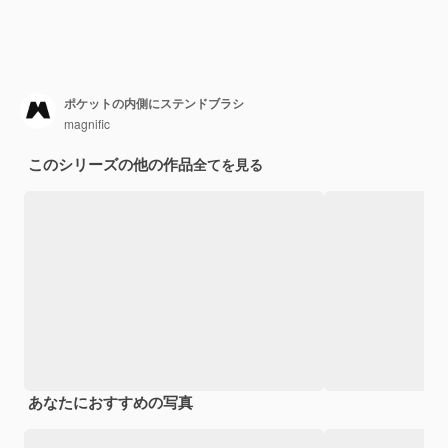
ポケットの内側にステンドブラシ
magnific
このシリーズの他の作品
全てを見る
あなたにおすすめの写真