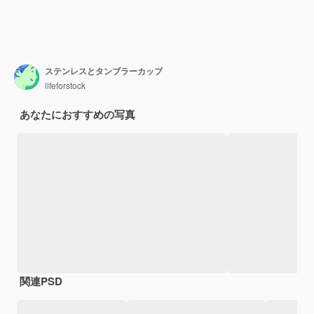
ステンレスとタンブラーカップ
lifeforstock
あなたにおすすめの写真
関連PSD