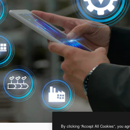
By clicking “Accept All Cookies”, you agr