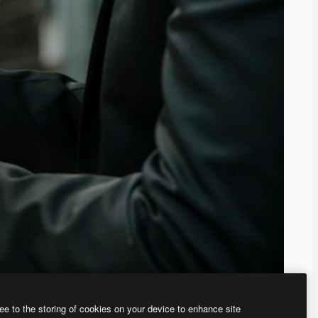
ee to the storing of cookies on your device to enhance site