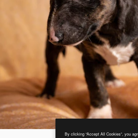
By clicking “Accept All Cookies”, you agr