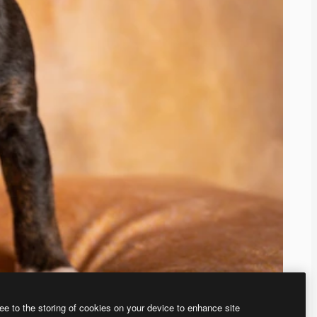
ee to the storing of cookies on your device to enhance site