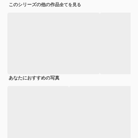
このシリーズの他の作品
全てを見る
あなたにおすすめの写真