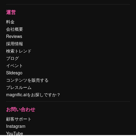
運営
料金
会社概要
Reviews
採用情報
検索トレンド
ブログ
イベント
Slidesgo
コンテンツを販売する
プレスルーム
magnific.aiをお探しですか？
お問い合わせ
顧客サポート
Instagram
YouTube