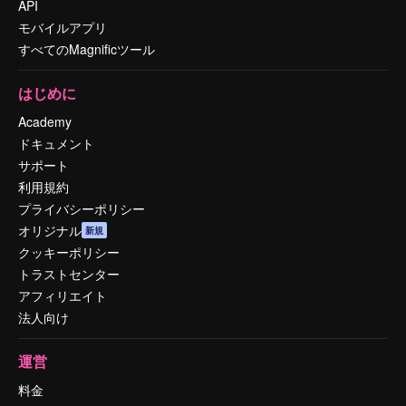
API
モバイルアプリ
すべてのMagnificツール
はじめに
Academy
ドキュメント
サポート
利用規約
プライバシーポリシー
オリジナル
新規
クッキーポリシー
トラストセンター
アフィリエイト
法人向け
運営
料金