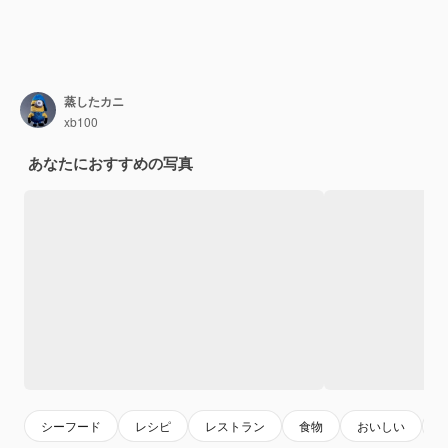
蒸したカニ
xb100
あなたにおすすめの写真
シーフード
レシピ
レストラン
食物
おいしい