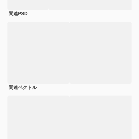
関連PSD
関連ベクトル