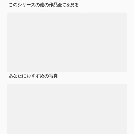
このシリーズの他の作品
全てを見る
あなたにおすすめの写真