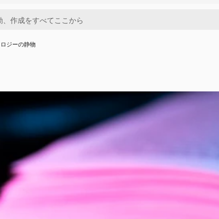
ノロジーの静物