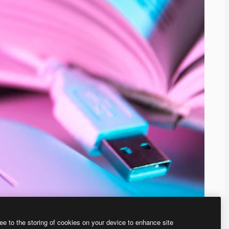
ee to the storing of cookies on your device to enhance site