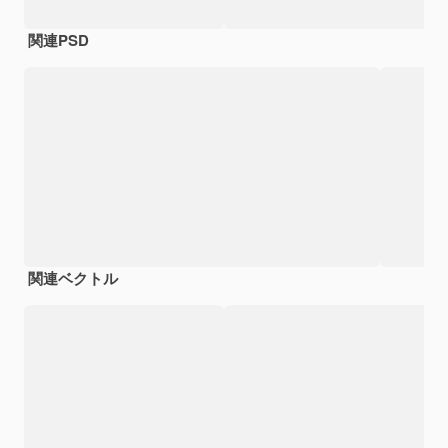
関連PSD
関連ベクトル