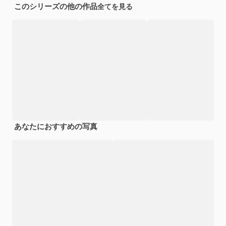
このシリーズの他の作品
全てを見る
あなたにおすすめの写真