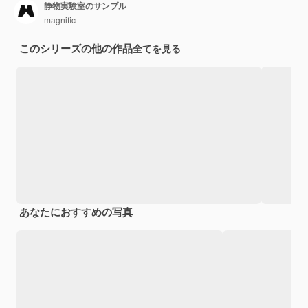
静物実験室のサンプル
magnific
このシリーズの他の作品
全てを見る
あなたにおすすめの写真