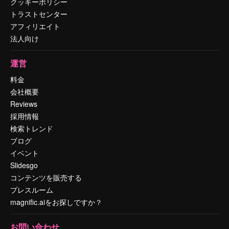
クッキーポリシー
トラストセンター
アフィリエイト
法人向け
運営
料金
会社概要
Reviews
採用情報
検索トレンド
ブログ
イベント
Slidesgo
コンテンツを販売する
プレスルーム
magnific.aiをお探しですか？
お問い合わせ