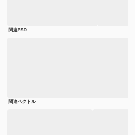
関連PSD
関連ベクトル