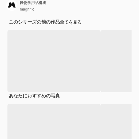
静物学用品構成
magnific
このシリーズの他の作品
全てを見る
あなたにおすすめの写真