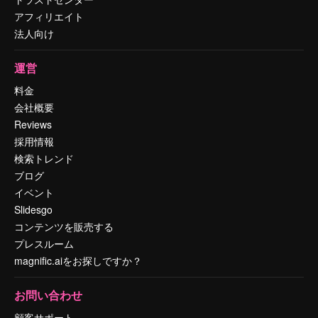
アフィリエイト
法人向け
運営
料金
会社概要
Reviews
採用情報
検索トレンド
ブログ
イベント
Slidesgo
コンテンツを販売する
プレスルーム
magnific.aiをお探しですか？
お問い合わせ
顧客サポート