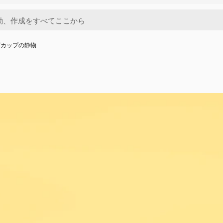
グカップの静物