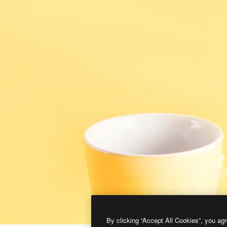
By clicking “Accept All Cookies”, you agr