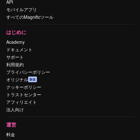
API
モバイルアプリ
すべてのMagnificツール
はじめに
Academy
ドキュメント
サポート
利用規約
プライバシーポリシー
オリジナル
新規
クッキーポリシー
トラストセンター
アフィリエイト
法人向け
運営
料金