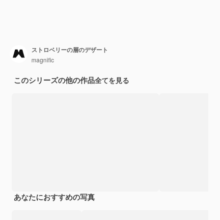
ストロベリーの層のデザート
magnific
このシリーズの他の作品
全てを見る
あなたにおすすめの写真