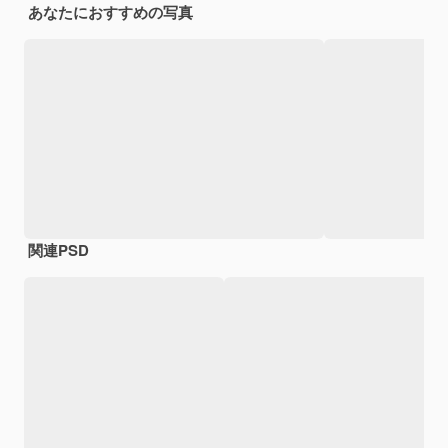
あなたにおすすめの写真
関連PSD