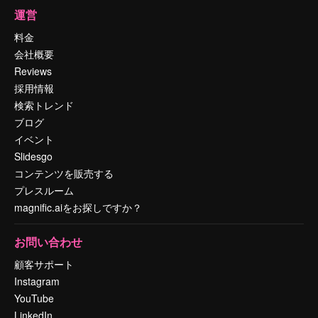
運営
料金
会社概要
Reviews
採用情報
検索トレンド
ブログ
イベント
Slidesgo
コンテンツを販売する
プレスルーム
magnific.aiをお探しですか？
お問い合わせ
顧客サポート
Instagram
YouTube
LinkedIn