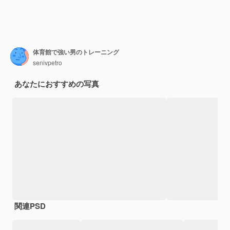
体育館で強い男のトレーニング
senivpetro
あなたにおすすめの写真
関連PSD