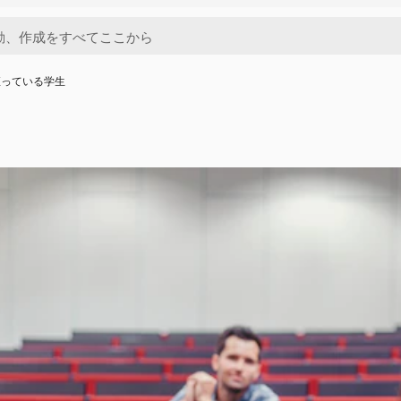
座っている学生