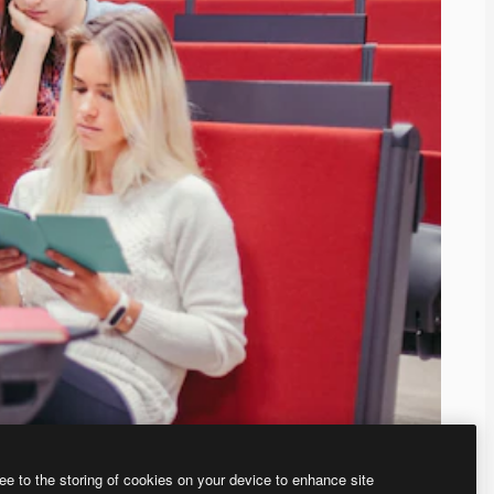
ee to the storing of cookies on your device to enhance site