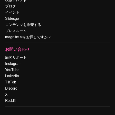
ブログ
イベント
Slidesgo
コンテンツを販売する
プレスルーム
magnific.aiをお探しですか？
お問い合わせ
顧客サポート
Instagram
YouTube
LinkedIn
TikTok
Discord
X
Reddit