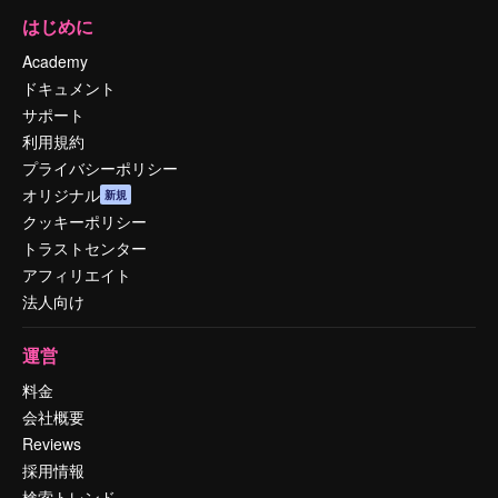
はじめに
Academy
ドキュメント
サポート
利用規約
プライバシーポリシー
オリジナル
新規
クッキーポリシー
トラストセンター
アフィリエイト
法人向け
運営
料金
会社概要
Reviews
採用情報
検索トレンド