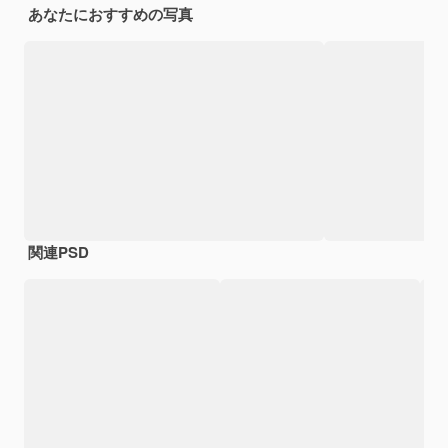
あなたにおすすめの写真
関連PSD