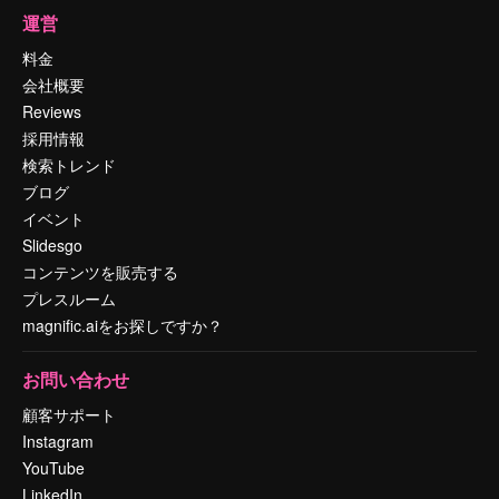
運営
料金
会社概要
Reviews
採用情報
検索トレンド
ブログ
イベント
Slidesgo
コンテンツを販売する
プレスルーム
magnific.aiをお探しですか？
お問い合わせ
顧客サポート
Instagram
YouTube
LinkedIn