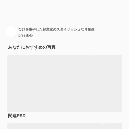
ひげを生やした起業家のスタイリッシュな肖像画
pressfoto
あなたにおすすめの写真
関連PSD