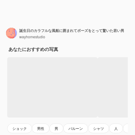
誕生日のカラフルな風船に囲まれてポーズをとって驚いた若い男
wayhomestudio
あなたにおすすめの写真
ショック
男性
男
バルーン
シャツ
人
感