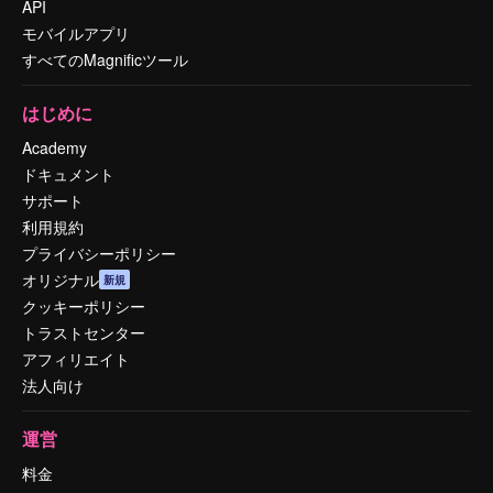
API
モバイルアプリ
すべてのMagnificツール
はじめに
Academy
ドキュメント
サポート
利用規約
プライバシーポリシー
オリジナル
新規
クッキーポリシー
トラストセンター
アフィリエイト
法人向け
運営
料金