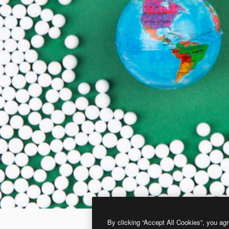
By clicking “Accept All Cookies”, you agr