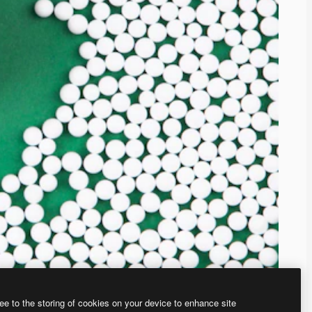
ee to the storing of cookies on your device to enhance site