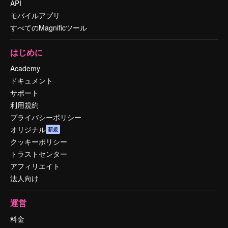
API
モバイルアプリ
すべてのMagnificツール
はじめに
Academy
ドキュメント
サポート
利用規約
プライバシーポリシー
オリジナル
新規
クッキーポリシー
トラストセンター
アフィリエイト
法人向け
運営
料金