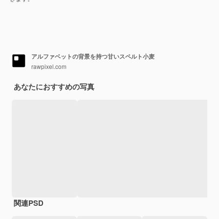
アルファベットの背景を持つ甘いスペルト小麦
rawpixel.com
あなたにおすすめの写真
関連PSD