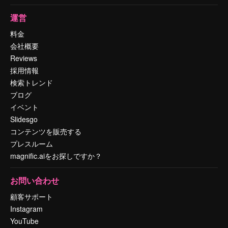
運営
料金
会社概要
Reviews
採用情報
検索トレンド
ブログ
イベント
Slidesgo
コンテンツを販売する
プレスルーム
magnific.aiをお探しですか？
お問い合わせ
顧客サポート
Instagram
YouTube