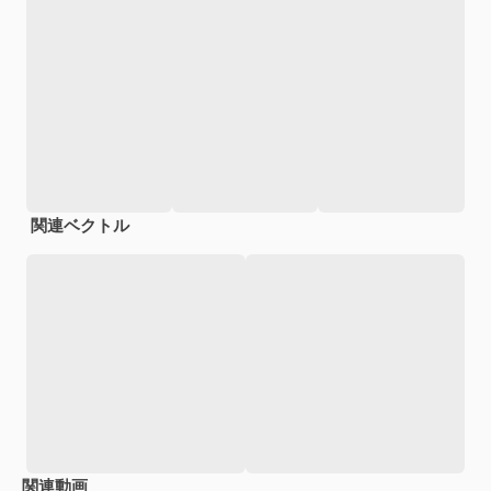
関連ベクトル
関連動画