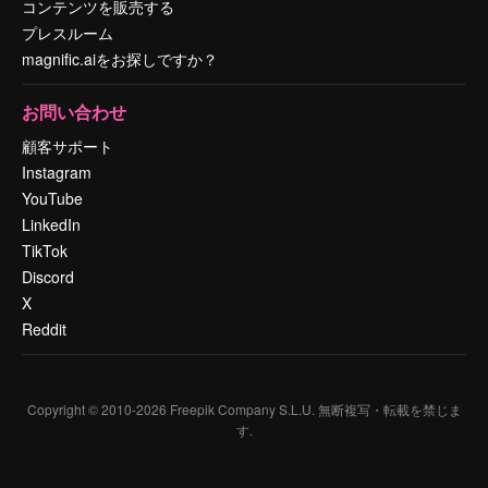
コンテンツを販売する
プレスルーム
magnific.aiをお探しですか？
お問い合わせ
顧客サポート
Instagram
YouTube
LinkedIn
TikTok
Discord
X
Reddit
Copyright © 2010-
2026
Freepik Company S.L.U.
無断複写・転載を禁じま
す
.