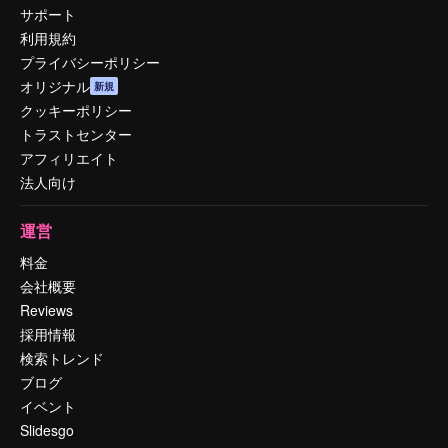
サポート
利用規約
プライバシーポリシー
オリジナル
新規
クッキーポリシー
トラストセンター
アフィリエイト
法人向け
運営
料金
会社概要
Reviews
採用情報
検索トレンド
ブログ
イベント
Slidesgo