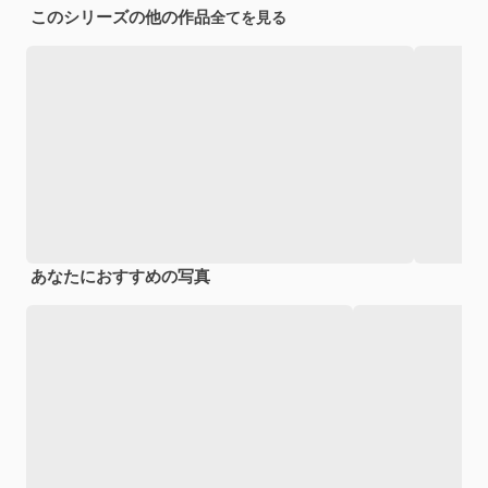
このシリーズの他の作品
全てを見る
あなたにおすすめの写真