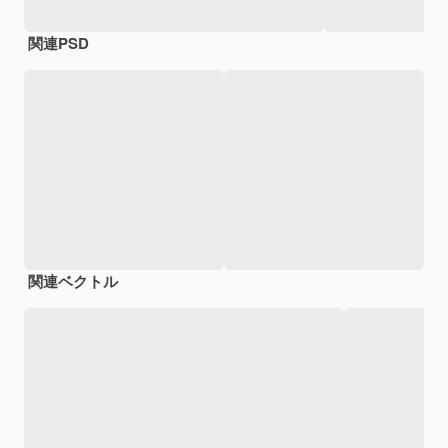
関連PSD
関連ベクトル