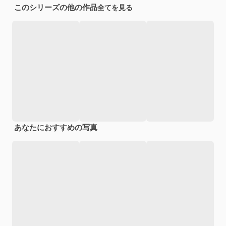
このシリーズの他の作品
全てを見る
あなたにおすすめの写真