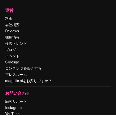
運営
料金
会社概要
Reviews
採用情報
検索トレンド
ブログ
イベント
Slidesgo
コンテンツを販売する
プレスルーム
magnific.aiをお探しですか？
お問い合わせ
顧客サポート
Instagram
YouTube